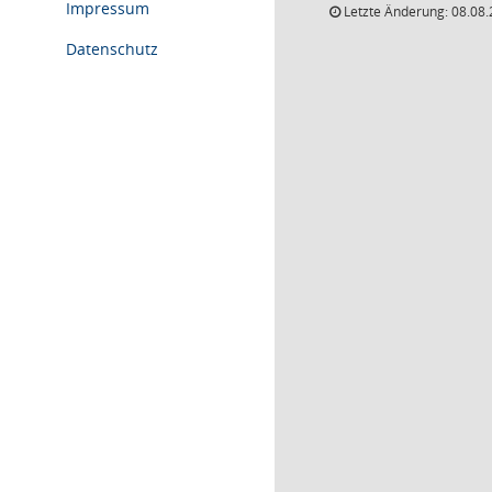
Impressum
Letzte Änderung: 08.08.
Datenschutz