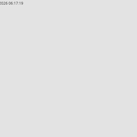
2026 06:17:19