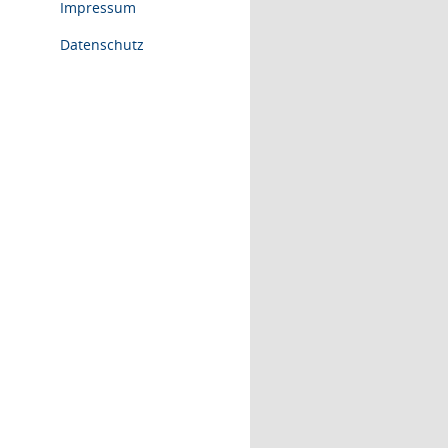
Impressum
Datenschutz