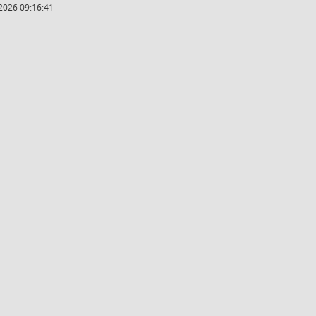
2026 09:16:41