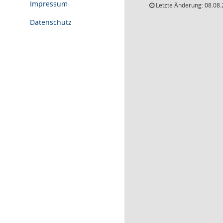
Impressum
Letzte Änderung: 08.08.
Datenschutz