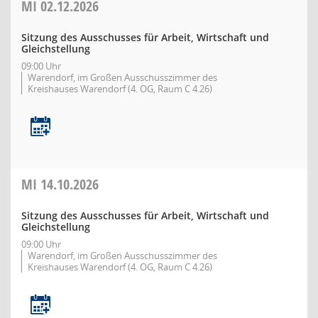
MI
02.12.2026
Sitzung des Ausschusses für Arbeit, Wirtschaft und
Gleichstellung
09:00 Uhr
Warendorf, im Großen Ausschusszimmer des
Kreishauses Warendorf (4. OG, Raum C 4.26)
MI
14.10.2026
Sitzung des Ausschusses für Arbeit, Wirtschaft und
Gleichstellung
09:00 Uhr
Warendorf, im Großen Ausschusszimmer des
Kreishauses Warendorf (4. OG, Raum C 4.26)