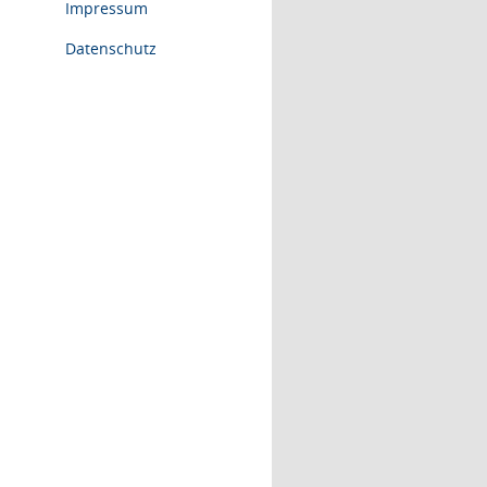
Impressum
Datenschutz