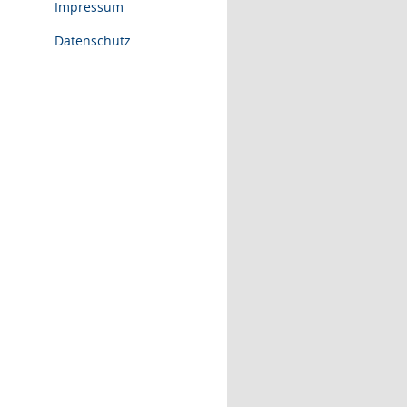
Impressum
Datenschutz