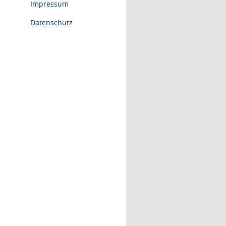
Impressum
Datenschutz