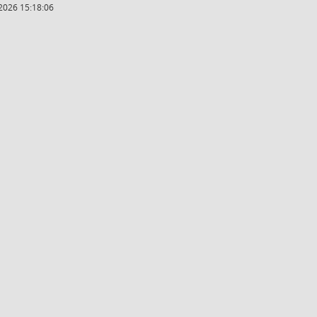
2026 15:18:06