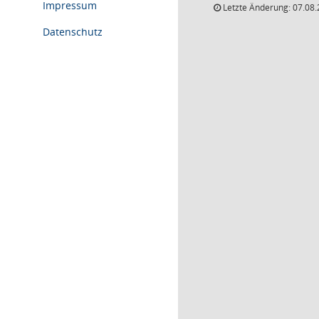
Impressum
Letzte Änderung: 07.08.
Datenschutz