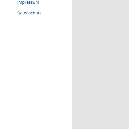
Impressum
Datenschutz