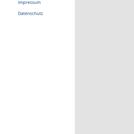
Impressum
Datenschutz