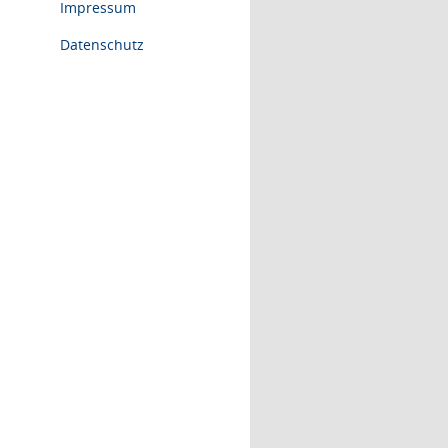
Impressum
Datenschutz