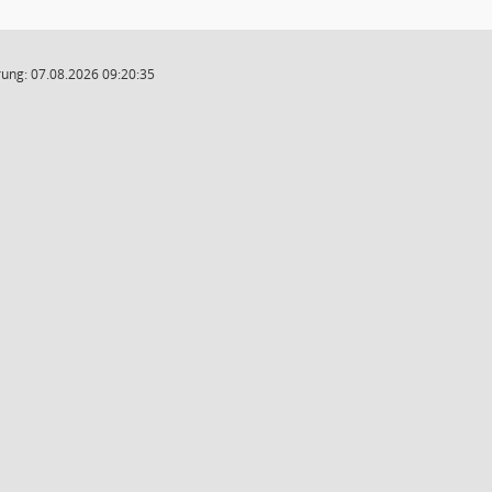
ung: 07.08.2026 09:20:35