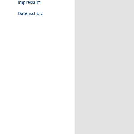
Impressum
Datenschutz