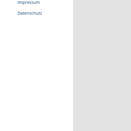
Impressum
Datenschutz