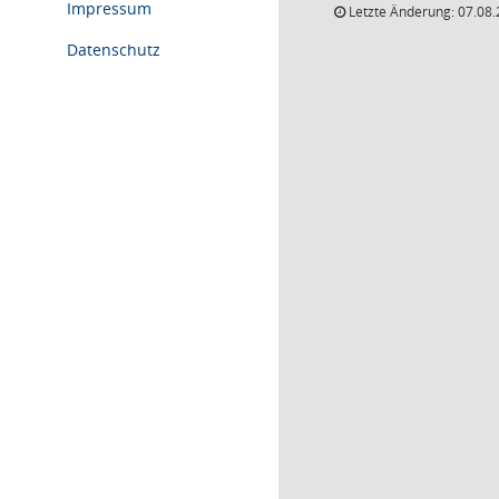
Impressum
Letzte Änderung: 07.08.
Datenschutz