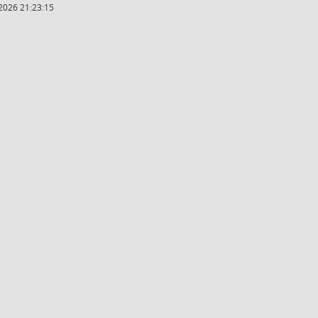
2026 21:23:15