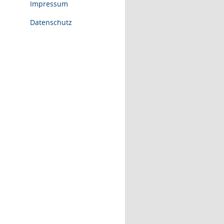
Impressum
Datenschutz