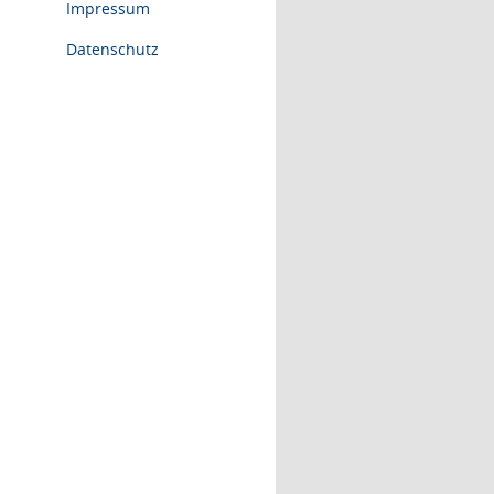
Impressum
Datenschutz