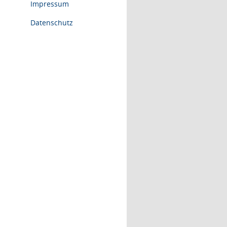
Impressum
Datenschutz