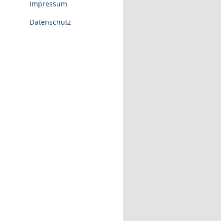
Impressum
Datenschutz