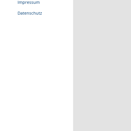
Impressum
Datenschutz