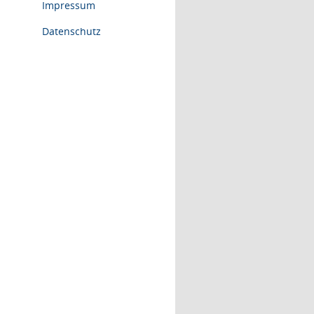
Impressum
Datenschutz