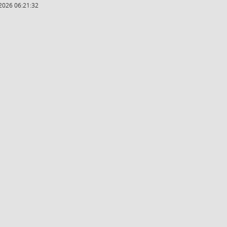
2026 06:21:32