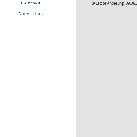
Impressum
Letzte Änderung: 09.08.
Datenschutz