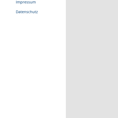
Impressum
Datenschutz