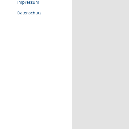
Impressum
Datenschutz