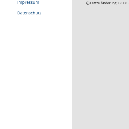
Impressum
Letzte Änderung: 08.08.
Datenschutz