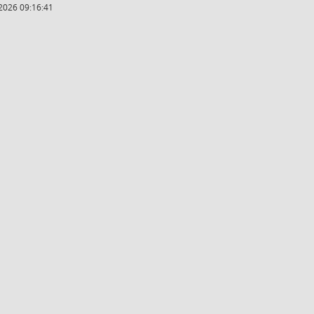
2026 09:16:41