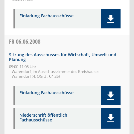
Einladung Fachausschüsse
FR
06.06.2008
Sitzung des Ausschusses für Wirtschaft, Umwelt und
Planung
09:00-11:05 Uhr
Warendorf, im Ausschusszimmer des Kreishauses
Warendorf (4. OG, Zi. C4.26)
Einladung Fachausschüsse
Niederschrift öffentlich
Fachausschüsse