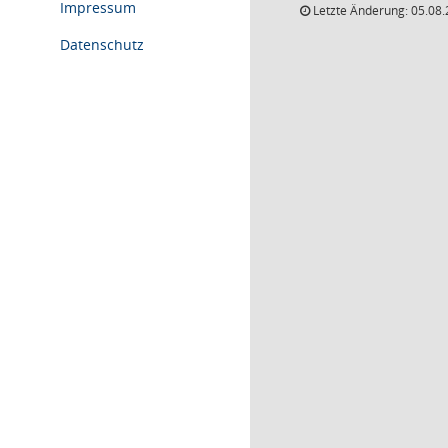
Impressum
Letzte Änderung: 05.08.
Datenschutz