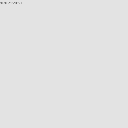
2026 21:20:50