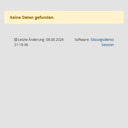
Keine Daten gefunden.
Letzte Änderung: 08.08.2026
Software:
Sitzungsdienst
(Wird in
21:19:36
Session