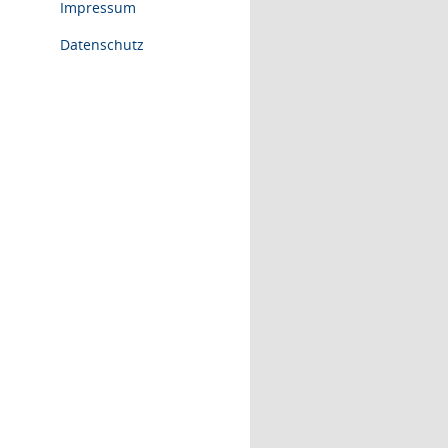
Impressum
Datenschutz