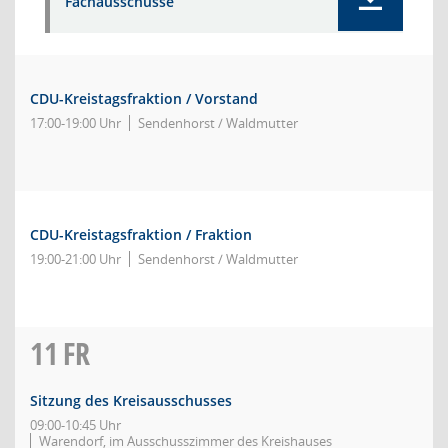
Fachausschüsse
CDU-Kreistagsfraktion / Vorstand
17:00-19:00 Uhr
Sendenhorst / Waldmutter
CDU-Kreistagsfraktion / Fraktion
19:00-21:00 Uhr
Sendenhorst / Waldmutter
11
FR
Sitzung des Kreisausschusses
09:00-10:45 Uhr
Warendorf, im Ausschusszimmer des Kreishauses