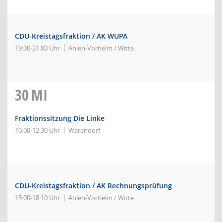
CDU-Kreistagsfraktion / AK WUPA
19:00-21:00 Uhr
Ahlen-Vorhelm / Witte
30
MI
Fraktionssitzung Die Linke
10:00-12:30 Uhr
Warendorf
CDU-Kreistagsfraktion / AK Rechnungsprüfung
15:00-18:10 Uhr
Ahlen-Vorhelm / Witte