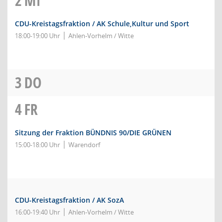
2
MI
CDU-Kreistagsfraktion / AK Schule,Kultur und Sport
18:00-19:00 Uhr
Ahlen-Vorhelm / Witte
3
DO
4
FR
Sitzung der Fraktion BÜNDNIS 90/DIE GRÜNEN
15:00-18:00 Uhr
Warendorf
CDU-Kreistagsfraktion / AK SozA
16:00-19:40 Uhr
Ahlen-Vorhelm / Witte