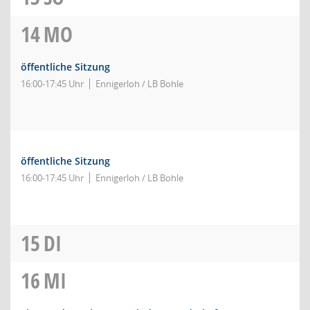
14
MO
öffentliche Sitzung
16:00-17:45 Uhr
Ennigerloh / LB Bohle
öffentliche Sitzung
16:00-17:45 Uhr
Ennigerloh / LB Bohle
15
DI
16
MI