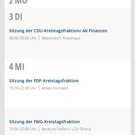
2
MO
3
DI
Sitzung der CDU-Kreistagsfraktion/ AK Finanzen
08:00-09:00 Uhr
Warendorf, Kreishaus
4
MI
Sitzung der FDP-Kreistagsfraktion
19:30-22:30 Uhr
Ahlen-Vorhelm
Sitzung der FWG-Kreistagsfraktion
19:30-22:00 Uhr
Beckum-Vellern, LGH Brand