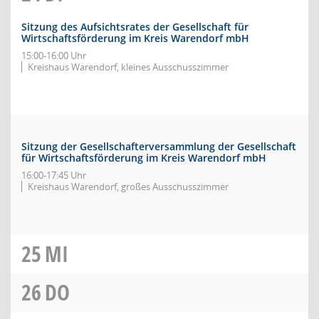
Sitzung des Aufsichtsrates der Gesellschaft für
Wirtschaftsförderung im Kreis Warendorf mbH
15:00-16:00 Uhr
Kreishaus Warendorf, kleines Ausschusszimmer
Sitzung der Gesellschafterversammlung der Gesellschaft
für Wirtschaftsförderung im Kreis Warendorf mbH
16:00-17:45 Uhr
Kreishaus Warendorf, großes Ausschusszimmer
25
MI
26
DO