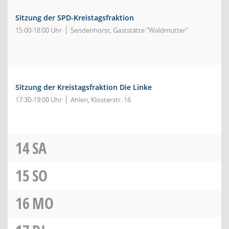
Sitzung der SPD-Kreistagsfraktion
15:00-18:00 Uhr
Sendenhorst, Gaststätte "Waldmutter"
Sitzung der Kreistagsfraktion Die Linke
17:30-19:00 Uhr
Ahlen, Klosterstr. 16
14
SA
15
SO
16
MO