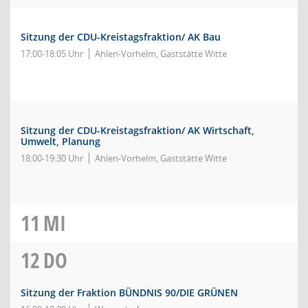
Sitzung der CDU-Kreistagsfraktion/ AK Bau
17:00-18:05 Uhr
Ahlen-Vorhelm, Gaststätte Witte
Sitzung der CDU-Kreistagsfraktion/ AK Wirtschaft,
Umwelt, Planung
18:00-19:30 Uhr
Ahlen-Vorhelm, Gaststätte Witte
11
MI
12
DO
Sitzung der Fraktion BÜNDNIS 90/DIE GRÜNEN