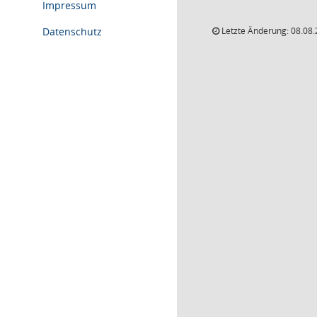
Impressum
Datenschutz
Letzte Änderung: 08.08.