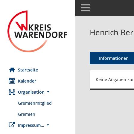
Toggle navigation
Henrich Ber
Informationen
Startseite
Keine Angaben zur
Kalender
Organisation
Gremienmitglied
Gremien
Impressum...