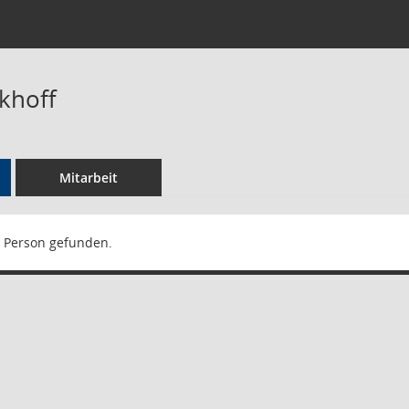
khoff
Mitarbeit
 Person gefunden.