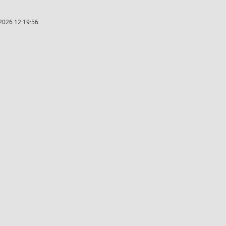
2026 12:19:56