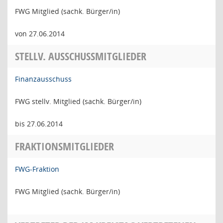
FWG Mitglied (sachk. Bürger/in)
von 27.06.2014
STELLV. AUSSCHUSSMITGLIEDER
Finanzausschuss
FWG stellv. Mitglied (sachk. Bürger/in)
bis 27.06.2014
FRAKTIONSMITGLIEDER
FWG-Fraktion
FWG Mitglied (sachk. Bürger/in)