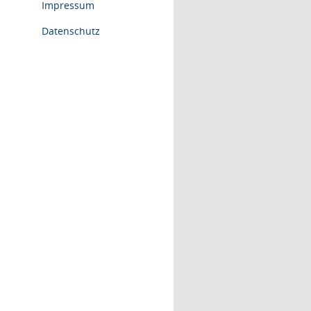
Impressum
Datenschutz