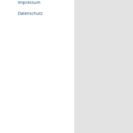
Impressum
Datenschutz