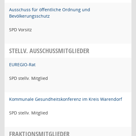
Ausschuss für öffentliche Ordnung und
Bevölkerungsschutz
SPD Vorsitz
STELLV. AUSSCHUSSMITGLIEDER
EUREGIO-Rat
SPD stellv. Mitglied
Kommunale Gesundheitskonferenz im Kreis Warendorf
SPD stellv. Mitglied
FRAKTIONSMITGLIEDER