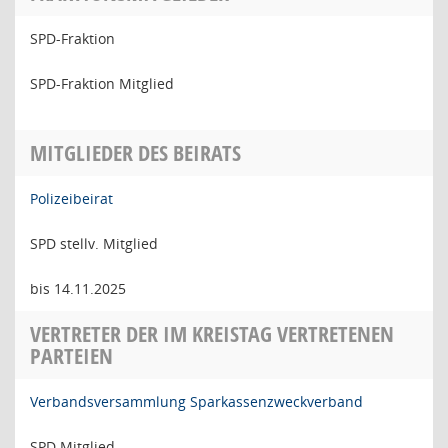
SPD-Fraktion
SPD-Fraktion Mitglied
MITGLIEDER DES BEIRATS
Polizeibeirat
SPD stellv. Mitglied
bis 14.11.2025
VERTRETER DER IM KREISTAG VERTRETENEN
PARTEIEN
Verbandsversammlung Sparkassenzweckverband
SPD Mitglied