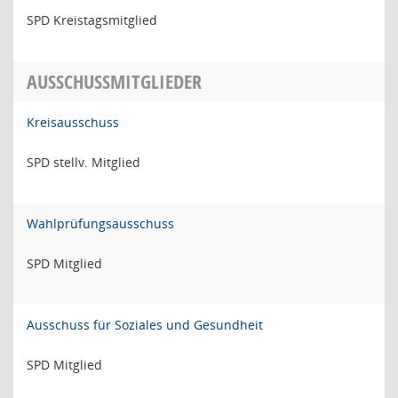
SPD Kreistagsmitglied
AUSSCHUSSMITGLIEDER
Kreisausschuss
SPD stellv. Mitglied
Wahlprüfungsausschuss
SPD Mitglied
Ausschuss für Soziales und Gesundheit
SPD Mitglied