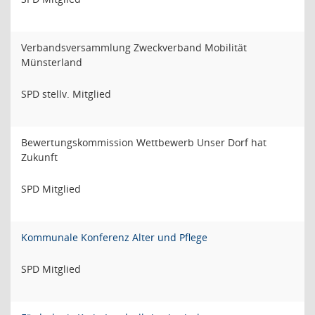
Verbandsversammlung Zweckverband Mobilität
Münsterland
SPD stellv. Mitglied
Bewertungskommission Wettbewerb Unser Dorf hat
Zukunft
SPD Mitglied
Kommunale Konferenz Alter und Pflege
SPD Mitglied