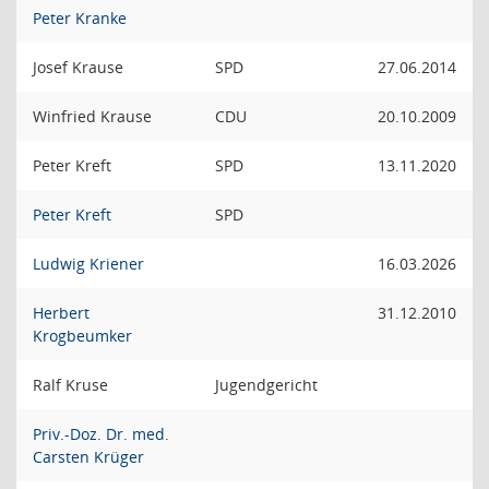
Peter Kranke
Josef Krause
SPD
27.06.2014
Winfried Krause
CDU
20.10.2009
Peter Kreft
SPD
13.11.2020
Peter Kreft
SPD
Ludwig Kriener
16.03.2026
Herbert
31.12.2010
Krogbeumker
Ralf Kruse
Jugendgericht
Priv.-Doz. Dr. med.
Carsten Krüger