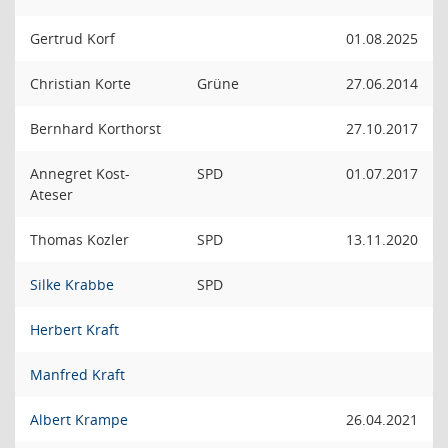
Gertrud Korf
01.08.2025
Christian Korte
Grüne
27.06.2014
Bernhard Korthorst
27.10.2017
Annegret Kost-
SPD
01.07.2017
Ateser
Thomas Kozler
SPD
13.11.2020
Silke Krabbe
SPD
Herbert Kraft
Manfred Kraft
Albert Krampe
26.04.2021