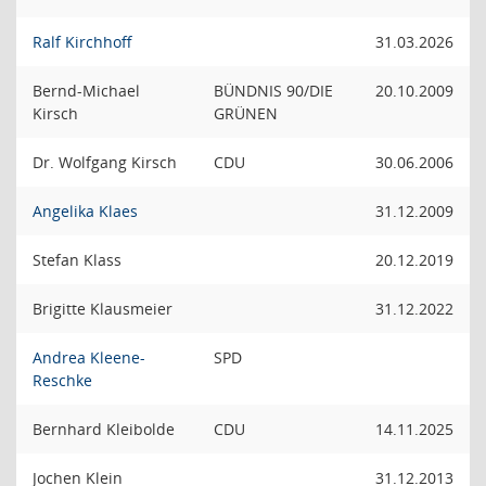
Ralf Kirchhoff
31.03.2026
Bernd-Michael
BÜNDNIS 90/DIE
20.10.2009
Kirsch
GRÜNEN
Dr. Wolfgang Kirsch
CDU
30.06.2006
Angelika Klaes
31.12.2009
Stefan Klass
20.12.2019
Brigitte Klausmeier
31.12.2022
Andrea Kleene-
SPD
Reschke
Bernhard Kleibolde
CDU
14.11.2025
Jochen Klein
31.12.2013