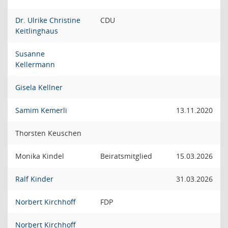
Dr. Ulrike Christine
CDU
Keitlinghaus
Susanne
Kellermann
Gisela Kellner
Samim Kemerli
13.11.2020
Thorsten Keuschen
Monika Kindel
Beiratsmitglied
15.03.2026
Ralf Kinder
31.03.2026
Norbert Kirchhoff
FDP
Norbert Kirchhoff