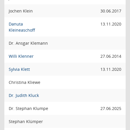
Jochen Klein
30.06.2017
Danuta
13.11.2020
Kleineaschoff
Dr. Ansgar Klemann
Willi Klenner
27.06.2014
Sylvia Klett
13.11.2020
Christina Kliewe
Dr. Judith Kluck
Dr. Stephan Klumpe
27.06.2025
Stephan Klümper