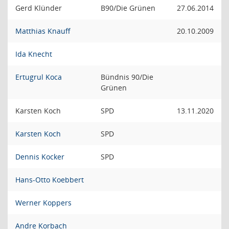
Gerd Klünder
B90/Die Grünen
27.06.2014
Matthias Knauff
20.10.2009
Ida Knecht
Ertugrul Koca
Bündnis 90/Die
Grünen
Karsten Koch
SPD
13.11.2020
Karsten Koch
SPD
Dennis Kocker
SPD
Hans-Otto Koebbert
Werner Koppers
Andre Korbach