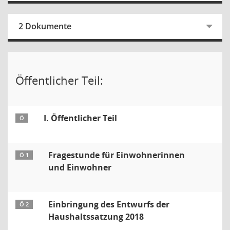
2 Dokumente
Öffentlicher Teil:
I. Öffentlicher Teil
Ö
Fragestunde für Einwohnerinnen
Ö 1
und Einwohner
Einbringung des Entwurfs der
Ö 2
Haushaltssatzung 2018