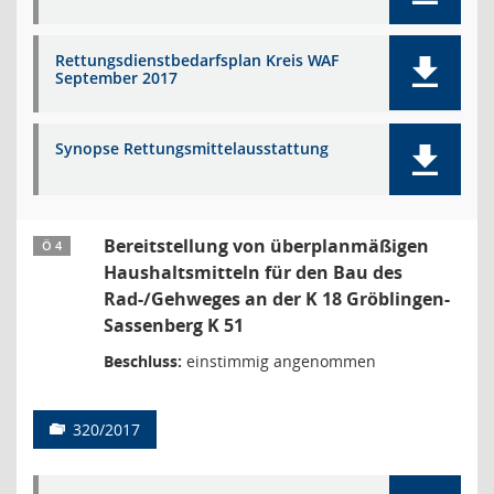
Rettungsdienstbedarfsplan Kreis WAF
September 2017
Synopse Rettungsmittelausstattung
Bereitstellung von überplanmäßigen
Ö 4
Haushaltsmitteln für den Bau des
Rad-/Gehweges an der K 18 Gröblingen-
Sassenberg K 51
Beschluss:
einstimmig angenommen
320/2017