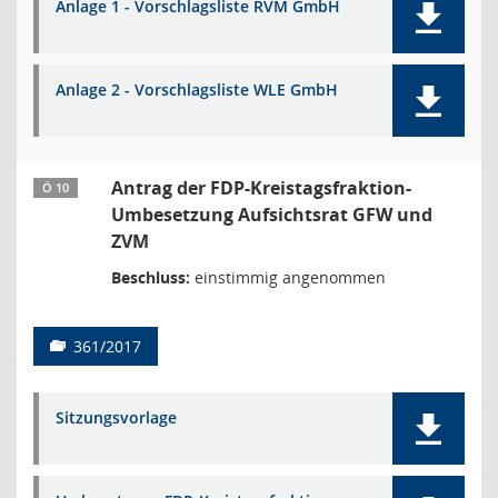
Anlage 1 - Vorschlagsliste RVM GmbH
Anlage 2 - Vorschlagsliste WLE GmbH
Antrag der FDP-Kreistagsfraktion-
Ö 10
Umbesetzung Aufsichtsrat GFW und
ZVM
Beschluss:
einstimmig angenommen
361/2017
Sitzungsvorlage