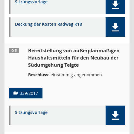
Sitzungsvorlage
Deckung der Kosten Radweg K18
Bereitstellung von außerplanmäßigen
Ö 5
Haushaltsmitteln für den Neubau der
Südumgehung Telgte
Beschluss:
einstimmig angenommen
339/2017
Sitzungsvorlage