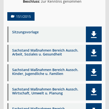
Beschluss:
zur Kenntnis genommen
151/2015
Sitzungsvorlage
Sachstand Maßnahmen Bereich Aussch.
Arbeit, Soziales u. Gesundheit
Sachstand Maßnahmen Bereich Aussch.
Kinder, Jugendliche u. Familien
Sachstand Maßnahmen Bereich Aussch.
Wirtschaft, Umwelt u. Planung
Sachstand Maßnahmen Bereich