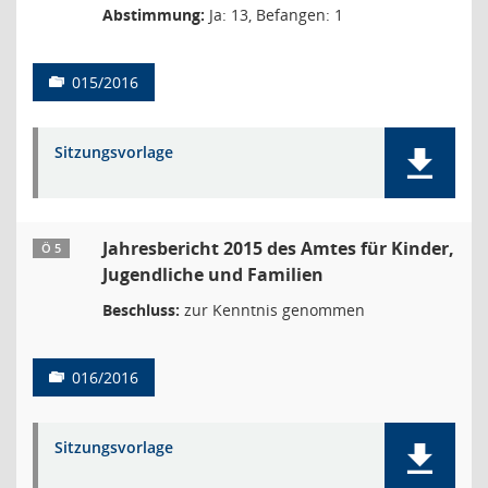
Abstimmung:
Ja: 13, Befangen: 1
015/2016
Sitzungsvorlage
Jahresbericht 2015 des Amtes für Kinder,
Ö 5
Jugendliche und Familien
Beschluss:
zur Kenntnis genommen
016/2016
Sitzungsvorlage