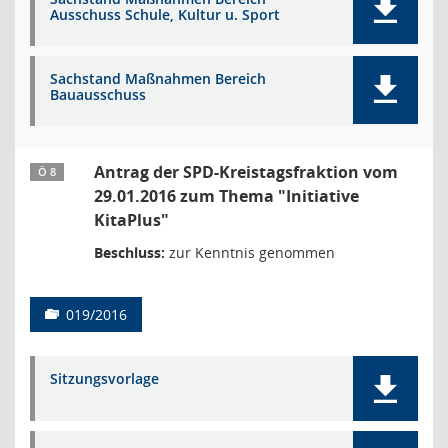
Ausschuss Schule, Kultur u. Sport
Sachstand Maßnahmen Bereich
Bauausschuss
Antrag der SPD-Kreistagsfraktion vom
Ö 8
29.01.2016 zum Thema "Initiative
KitaPlus"
Beschluss:
zur Kenntnis genommen
019/2016
Sitzungsvorlage