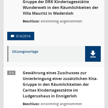
Gruppe der DRK Kindertagesstätte
Wunderwelt in den Räumlichkeiten der
Villa Mauritz in Wadersloh
Beschluss:
einstimmig angenommen
014/2016
Sitzungsvorlage
Gewährung eines Zuschusses zur
Ö 4
Unterbringung einer zusätzlichen Kita-
Gruppe in den Räumlichkeiten der
Caritas Kindertagesstätte im
Ludgerushaus in Ennigerloh
Beschluss:
einstimmig angenommen