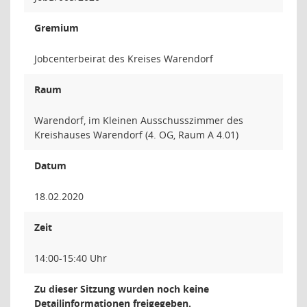
Gremium
Jobcenterbeirat des Kreises Warendorf
Raum
Warendorf, im Kleinen Ausschusszimmer des
Kreishauses Warendorf (4. OG, Raum A 4.01)
Datum
18.02.2020
Zeit
14:00-15:40 Uhr
Zu dieser Sitzung wurden noch keine
Detailinformationen freigegeben.