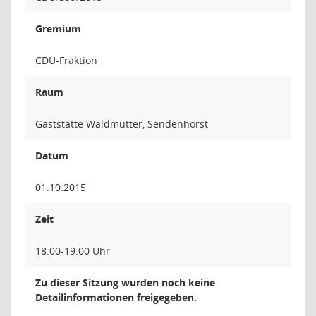
Gremium
CDU-Fraktion
Raum
Gaststätte Waldmutter, Sendenhorst
Datum
01.10.2015
Zeit
18:00-19:00 Uhr
Zu dieser Sitzung wurden noch keine
Detailinformationen freigegeben.