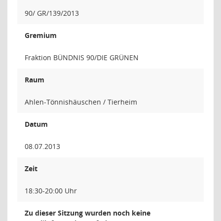
90/ GR/139/2013
Gremium
Fraktion BÜNDNIS 90/DIE GRÜNEN
Raum
Ahlen-Tönnishäuschen / Tierheim
Datum
08.07.2013
Zeit
18:30-20:00 Uhr
Zu dieser Sitzung wurden noch keine