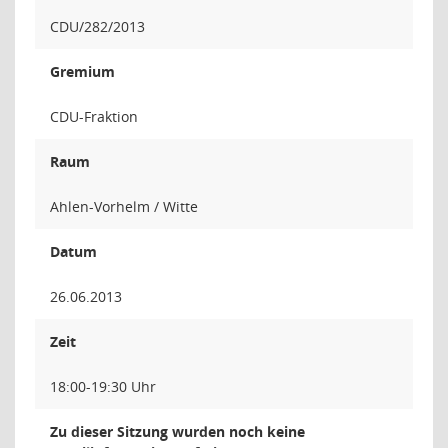
CDU/282/2013
Gremium
CDU-Fraktion
Raum
Ahlen-Vorhelm / Witte
Datum
26.06.2013
Zeit
18:00-19:30 Uhr
Zu dieser Sitzung wurden noch keine