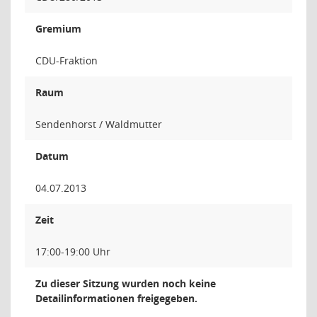
Gremium
CDU-Fraktion
Raum
Sendenhorst / Waldmutter
Datum
04.07.2013
Zeit
17:00-19:00 Uhr
Zu dieser Sitzung wurden noch keine
Detailinformationen freigegeben.