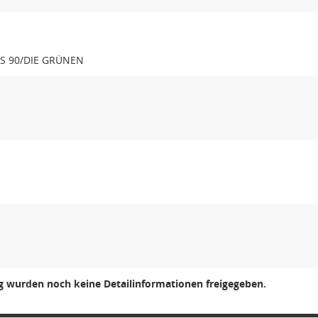
IS 90/DIE GRÜNEN
ng wurden noch keine Detailinformationen freigegeben.