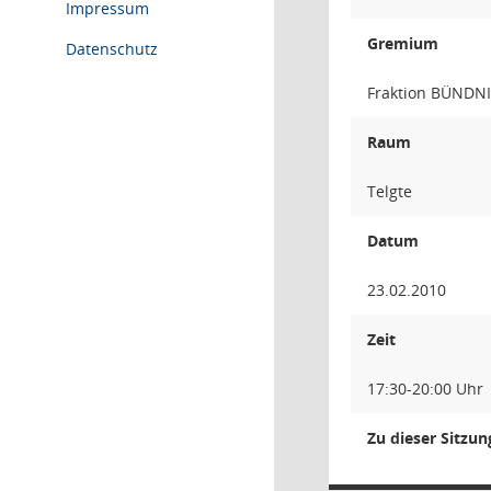
Impressum
Gremium
Datenschutz
Fraktion BÜNDN
Raum
Telgte
Datum
23.02.2010
Zeit
17:30-20:00 Uhr
Zu dieser Sitzu