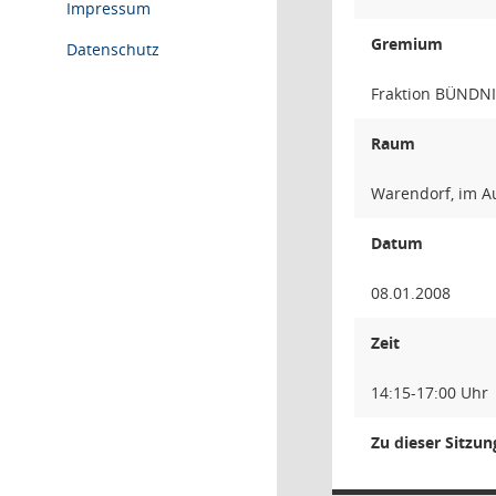
Impressum
Gremium
Datenschutz
Fraktion BÜNDN
Raum
Warendorf, im A
Datum
08.01.2008
Zeit
14:15-17:00 Uhr
Zu dieser Sitzu