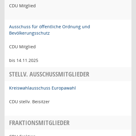
CDU Mitglied
Ausschuss für öffentliche Ordnung und
Bevölkerungsschutz
CDU Mitglied
bis 14.11.2025
STELLV. AUSSCHUSSMITGLIEDER
Kreiswahlausschuss Europawahl
CDU stellv. Beisitzer
FRAKTIONSMITGLIEDER