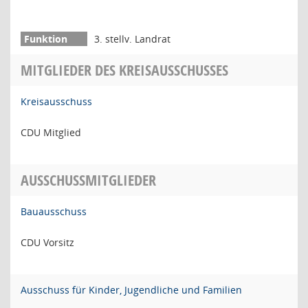
3. stellv. Landrat
MITGLIEDER DES KREISAUSSCHUSSES
Kreisausschuss
CDU Mitglied
AUSSCHUSSMITGLIEDER
Bauausschuss
CDU Vorsitz
Ausschuss für Kinder, Jugendliche und Familien