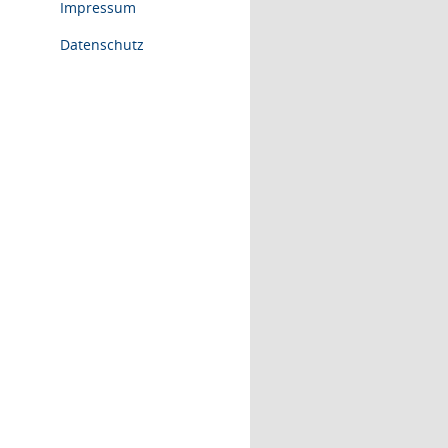
Impressum
Datenschutz