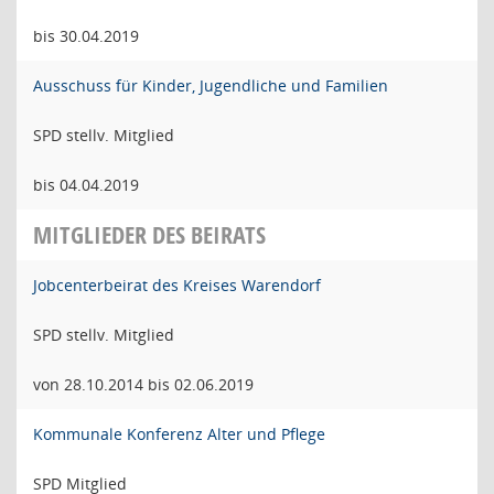
bis 30.04.2019
Ausschuss für Kinder, Jugendliche und Familien
SPD stellv. Mitglied
bis 04.04.2019
MITGLIEDER DES BEIRATS
Jobcenterbeirat des Kreises Warendorf
SPD stellv. Mitglied
von 28.10.2014 bis 02.06.2019
Kommunale Konferenz Alter und Pflege
SPD Mitglied