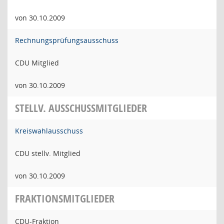
von 30.10.2009
Rechnungsprüfungsausschuss
CDU Mitglied
von 30.10.2009
STELLV. AUSSCHUSSMITGLIEDER
Kreiswahlausschuss
CDU stellv. Mitglied
von 30.10.2009
FRAKTIONSMITGLIEDER
CDU-Fraktion