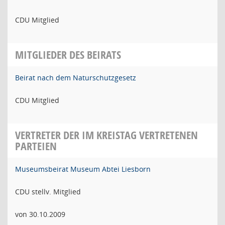
CDU Mitglied
MITGLIEDER DES BEIRATS
Beirat nach dem Naturschutzgesetz
CDU Mitglied
VERTRETER DER IM KREISTAG VERTRETENEN
PARTEIEN
Museumsbeirat Museum Abtei Liesborn
CDU stellv. Mitglied
von 30.10.2009