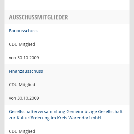
AUSSCHUSSMITGLIEDER
Bauausschuss
CDU Mitglied
von 30.10.2009
Finanzausschuss
CDU Mitglied
von 30.10.2009
Gesellschafterversammlung Gemeinnützige Gesellschaft
zur Kulturförderung im Kreis Warendorf mbH
CDU Mitglied